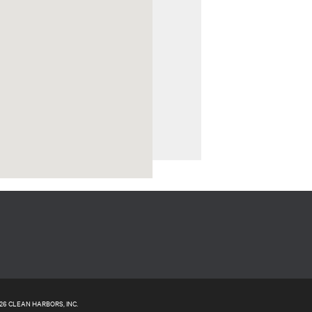
26 CLEAN HARBORS, INC.