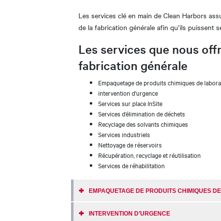
Les services clé en main de Clean Harbors assure
de la fabrication générale afin qu’ils puissent s
Les services que nous offro
fabrication générale
Empaquetage de produits chimiques de labora
intervention d'urgence
Services sur place InSite
Services d’élimination de déchets
Recyclage des solvants chimiques
Services industriels
Nettoyage de réservoirs
Récupération, recyclage et réutilisation
Services de réhabilitation
EMPAQUETAGE DE PRODUITS CHIMIQUES D
INTERVENTION D’URGENCE