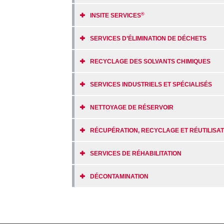
®
INSITE SERVICES
SERVICES D’ÉLIMINATION DE DÉCHETS
RECYCLAGE DES SOLVANTS CHIMIQUES
SERVICES INDUSTRIELS ET SPÉCIALISÉS
NETTOYAGE DE RÉSERVOIR
RÉCUPÉRATION, RECYCLAGE ET RÉUTILISAT
SERVICES DE RÉHABILITATION
DÉCONTAMINATION