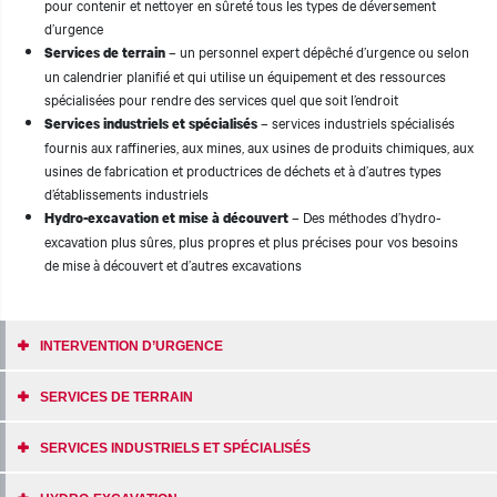
pour contenir et nettoyer en sûreté tous les types de déversement
d’urgence
– un personnel expert dépêché d’urgence ou selon
Services de terrain
un calendrier planifié et qui utilise un équipement et des ressources
spécialisées pour rendre des services quel que soit l’endroit
– services industriels spécialisés
Services industriels et spécialisés
fournis aux raffineries, aux mines, aux usines de produits chimiques, aux
usines de fabrication et productrices de déchets et à d’autres types
d’établissements industriels
– Des méthodes d’hydro-
Hydro-excavation et mise à découvert
excavation plus sûres, plus propres et plus précises pour vos besoins
de mise à découvert et d’autres excavations
INTERVENTION D’URGENCE
SERVICES DE TERRAIN
SERVICES INDUSTRIELS ET SPÉCIALISÉS