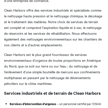
d’une entreprise de confiance.
Clean Harbors offre des services industriels et spécialisés comme
le nettoyage haute pression et le nettoyage chimique, le décokage
et le traitement des matières. Notre choix de services de terrain
est complet et comprend l’aspiration liquide et à sec, le nettoyage
de réservoirs et les services de réhabilitation. Nous effectuons
également des nettoyages environnementaux sur les chantiers de
nos clients et à d’autres emplacements.
Clean Harbors est le plus grand fournisseur de services
environnementaux d’urgence de toutes proportions en Amérique
du Nord, que ce soit sur terre ou sur l’eau : du nettoyage et de
l’enlèvement d’une simple bouteille de mercure aux confinements
multiphases en passant par le nettoyage de déversements
pétroliers sur le côtes maritimes.
Services industriels et de terrain de Clean Harbors
– un personnel certifié par l’OSHA
Services d’intervention d’urgence