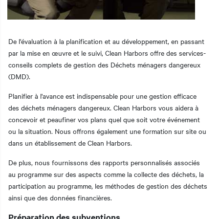
De l'évaluation à la planification et au développement, en passant
par la mise en œuvre et le suivi, Clean Harbors offre des services-
conseils complets de gestion des Déchets ménagers dangereux
(DMD).
Planifier à l'avance est indispensable pour une gestion efficace
des déchets ménagers dangereux. Clean Harbors vous aidera à
concevoir et peaufiner vos plans quel que soit votre événement
ou la situation. Nous offrons également une formation sur site ou
dans un établissement de Clean Harbors.
De plus, nous fournissons des rapports personnalisés associés
au programme sur des aspects comme la collecte des déchets, la
participation au programme, les méthodes de gestion des déchets
ainsi que des données financières.
Préparation des subventions